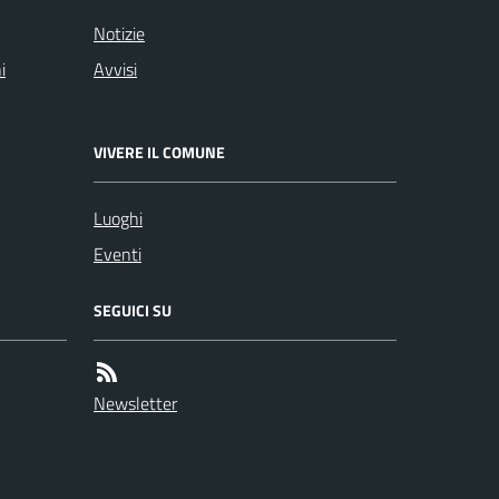
Notizie
i
Avvisi
VIVERE IL COMUNE
Luoghi
Eventi
SEGUICI SU
Newsletter