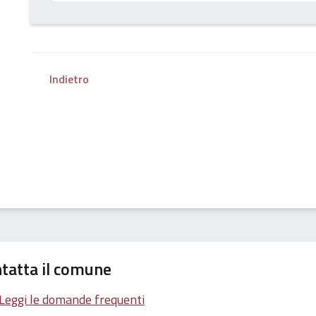
Indietro
tatta il comune
Leggi le domande frequenti