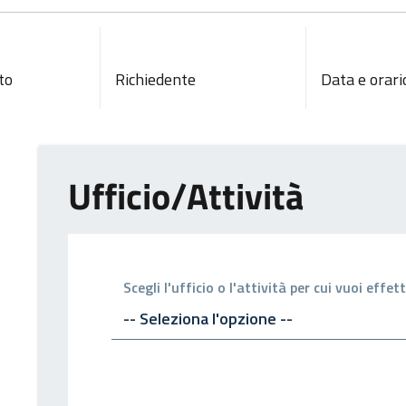
to
Richiedente
Data e orari
Ufficio/Attività
Scegli l'ufficio o l'attività per cui vuoi eff