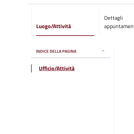
Dettagli
Luogo/Attività
appuntamen
INDICE DELLA PAGINA
Ufficio/Attività