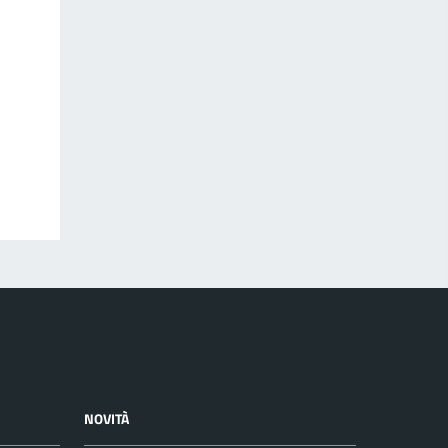
NOVITÀ