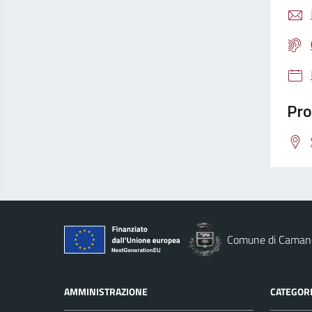
Pro
Comune di Caman
AMMINISTRAZIONE
CATEGORI