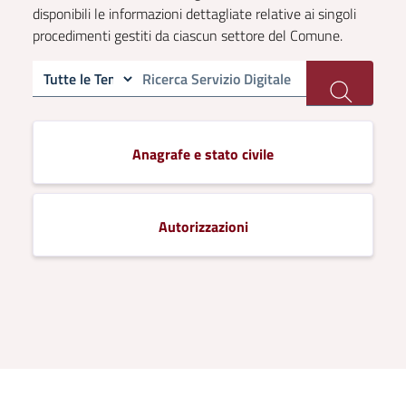
disponibili le informazioni dettagliate relative ai singoli
procedimenti gestiti da ciascun settore del Comune.
Anagrafe e stato civile
Autorizzazioni