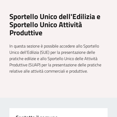
Sportello Unico dell'Edilizia e
Sportello Unico Attività
Produttive
In questa sezione è possibile accedere allo Sportello
Unico dell’Edilizia (SUE) per la presentazione delle
pratiche edilizie e allo Sportello Unico delle Attività
Produttive (SUAP) per la presentazione delle pratiche
relative alle attività commerciali e produttive.