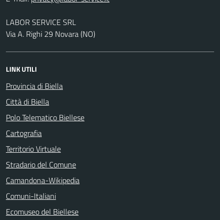
LABOR SERVICE SRL
Via A. Righi 29 Novara (NO)
LINK UTILI
Provincia di Biella
Città di Biella
Polo Telematico Biellese
Cartografia
Territorio Virtuale
Stradario del Comune
Camandona-Wikipedia
Comuni-Italiani
Ecomuseo del Biellese