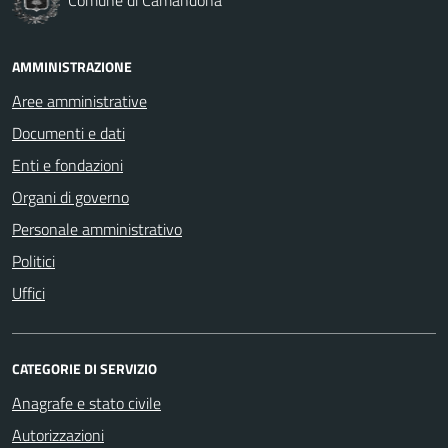
AMMINISTRAZIONE
Aree amministrative
Documenti e dati
Enti e fondazioni
Organi di governo
Personale amministrativo
Politici
Uffici
CATEGORIE DI SERVIZIO
Anagrafe e stato civile
Autorizzazioni