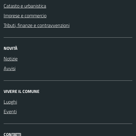
Catasto e urbanistica
Imprese e commercio
Tributi, finanze e contravvenzioni
NOVITÀ
Notizie
Avvisi
VIVERE IL COMUNE
Luoghi
Eventi
CONTATTI