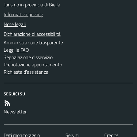
Turismo in provincia di Biella
Informativa privacy
Note legali
Dichiarazione di accessibilità
Amministrazione trasparente
Leggi le FAQ
Segnalazione disservizio
Prenotazione appuntamento
Richiesta d'assistenza
SEGUICI SU
Newsletter
Dati monitoraggio
Servizi
Credits