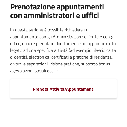
Prenotazione appuntamenti
con amministratori e uffici
In questa sezione è possibile richiedere un
appuntamento con gli Amministratori dell’Ente e con gli
uffici , oppure prenotare direttamente un appuntamento
legato ad una specifica attività (ad esempio rilascio carta
d’identità elettronica, certificati e pratiche di residenza,
divorzi e separazioni, visione pratiche, supporto bonus
agevolazioni sociali ecc…)
Prenota Attività/Appuntamenti