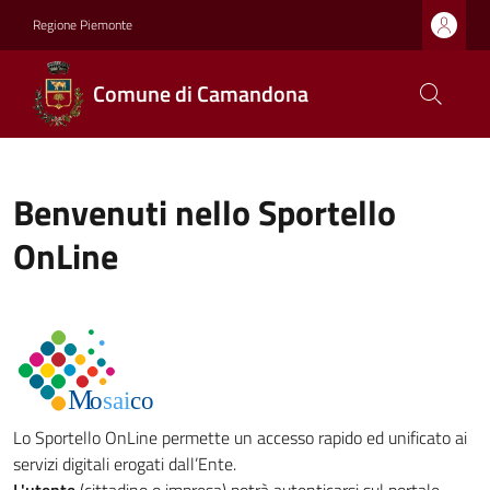
Regione Piemonte
Comune di Camandona
Benvenuti nello Sportello
OnLine
Lo Sportello OnLine permette un accesso rapido ed unificato ai
servizi digitali erogati dall’Ente.